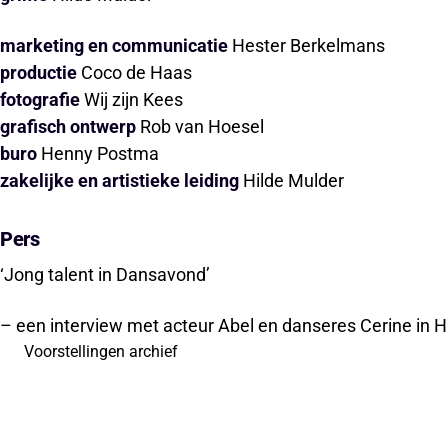
marketing
en communicatie
Hester Berkelmans
productie
Coco de Haas
fotografie
Wij zijn Kees
grafisch ontwerp
Rob van Hoesel
buro
Henny Postma
zakelijke en artistieke leiding
Hilde Mulder
Pers
‘Jong talent in Dansavond’
– een interview met acteur Abel en danseres Cerine in 
Voorstellingen archief