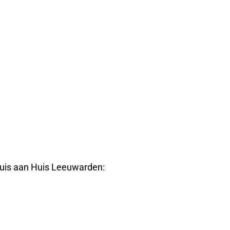
Huis aan Huis Leeuwarden: