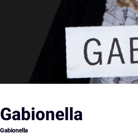
Gabionella
Gabionella