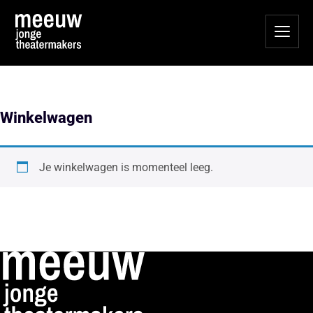
Winkelwagen
Je winkelwagen is momenteel leeg.