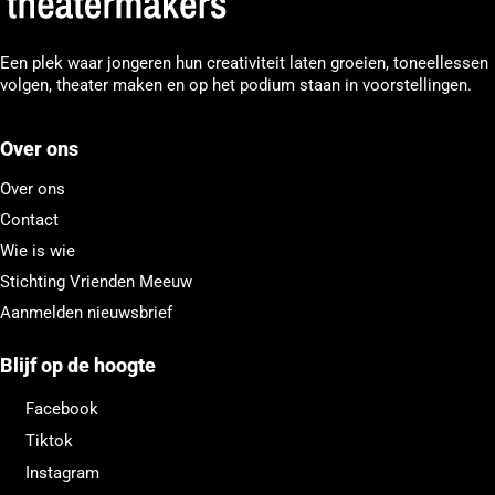
Een plek waar jongeren hun creativiteit laten groeien, toneellessen
volgen, theater maken en op het podium staan in voorstellingen.
Over ons
Over ons
Contact
Wie is wie
Stichting Vrienden Meeuw
Aanmelden nieuwsbrief
Blijf op de hoogte
Facebook
Tiktok
Instagram