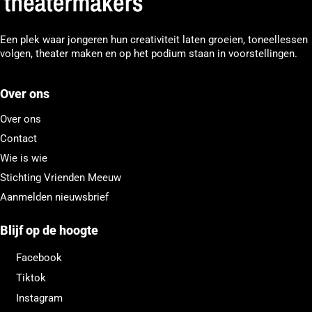
Een plek waar jongeren hun creativiteit laten groeien, toneellessen
volgen, theater maken en op het podium staan in voorstellingen.
Over ons
Over ons
Contact
Wie is wie
Stichting Vrienden Meeuw
Aanmelden nieuwsbrief
Blijf op de hoogte
Facebook
Tiktok
Instagram