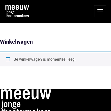
Winkelwagen
Je winkelwagen is momenteel leeg.