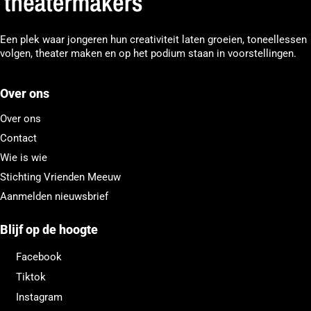
Een plek waar jongeren hun creativiteit laten groeien, toneellessen
volgen, theater maken en op het podium staan in voorstellingen.
Over ons
Over ons
Contact
Wie is wie
Stichting Vrienden Meeuw
Aanmelden nieuwsbrief
Blijf op de hoogte
Facebook
Tiktok
Instagram