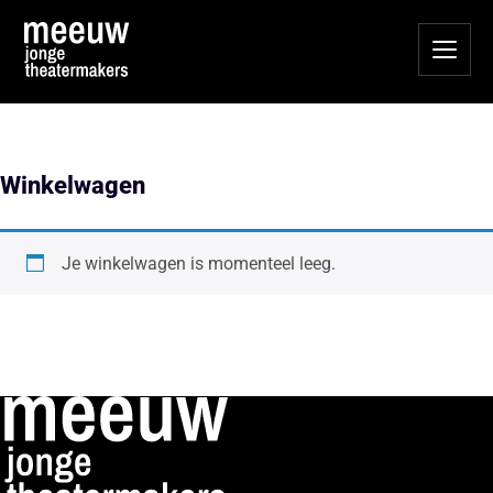
Winkelwagen
Je winkelwagen is momenteel leeg.