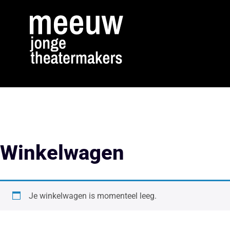
Winkelwagen
Je winkelwagen is momenteel leeg.