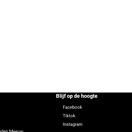
Blijf op de hoogte
Facebook
Tiktok
Instagram
enden Meeuw