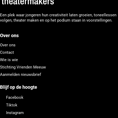
Een plek waar jongeren hun creativiteit laten groeien, toneellessen
volgen, theater maken en op het podium staan in voorstellingen.
Over ons
Over ons
Contact
Wie is wie
Stichting Vrienden Meeuw
Aanmelden nieuwsbrief
Blijf op de hoogte
Facebook
Tiktok
Instagram