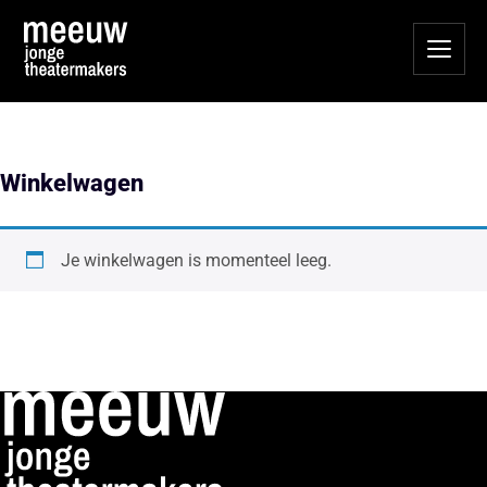
Winkelwagen
Je winkelwagen is momenteel leeg.