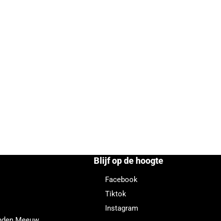
Blijf op de hoogte
Facebook
Tiktok
Instagram
enden Meeuw