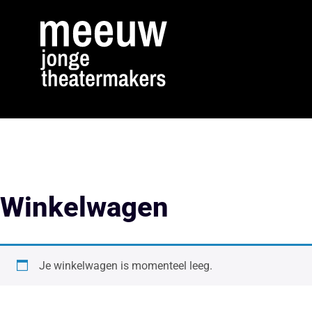
Winkelwagen
Je winkelwagen is momenteel leeg.