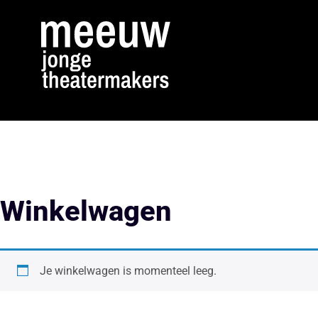
Winkelwagen
Je winkelwagen is momenteel leeg.