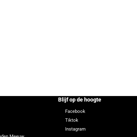
Blijf op de hoogte
Facebook
Tiktok
Instagram
enden Meeuw