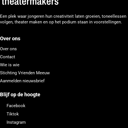
Een plek waar jongeren hun creativiteit laten groeien, toneellessen
volgen, theater maken en op het podium staan in voorstellingen.
Over ons
Over ons
Contact
Wie is wie
Stichting Vrienden Meeuw
Aanmelden nieuwsbrief
Blijf op de hoogte
Facebook
Tiktok
Instagram