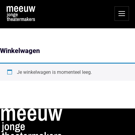
Winkelwagen
Je winkelwagen is momenteel leeg.