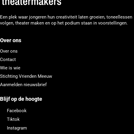
Een plek waar jongeren hun creativiteit laten groeien, toneellessen
volgen, theater maken en op het podium staan in voorstellingen.
Over ons
Over ons
Contact
Wie is wie
Stichting Vrienden Meeuw
Aanmelden nieuwsbrief
Blijf op de hoogte
Facebook
Tiktok
Instagram