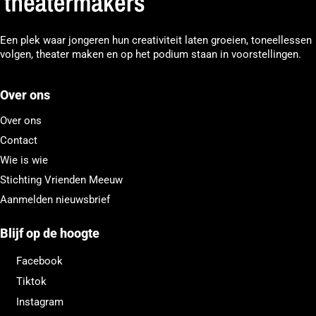
Een plek waar jongeren hun creativiteit laten groeien, toneellessen
volgen, theater maken en op het podium staan in voorstellingen.
Over ons
Over ons
Contact
Wie is wie
Stichting Vrienden Meeuw
Aanmelden nieuwsbrief
Blijf op de hoogte
Facebook
Tiktok
Instagram