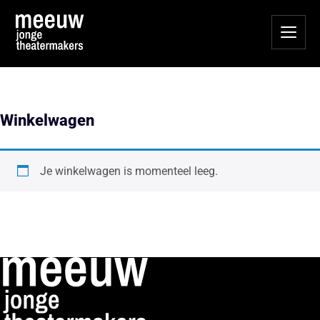
Winkelwagen
Je winkelwagen is momenteel leeg.