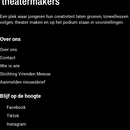
Een plek waar jongeren hun creativiteit laten groeien, toneellessen
volgen, theater maken en op het podium staan in voorstellingen.
Over ons
Over ons
Contact
Wie is wie
Stichting Vrienden Meeuw
Aanmelden nieuwsbrief
Blijf op de hoogte
Facebook
Tiktok
Instagram