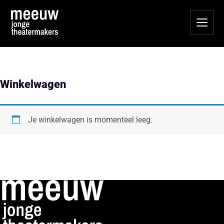
Winkelwagen
Je winkelwagen is momenteel leeg.