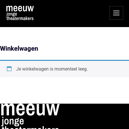
Winkelwagen
Je winkelwagen is momenteel leeg.