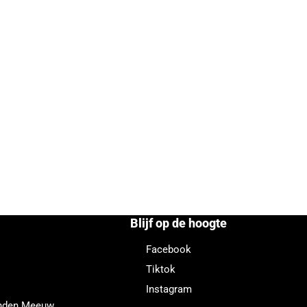
Blijf op de hoogte
Facebook
Tiktok
Instagram
enden Meeuw