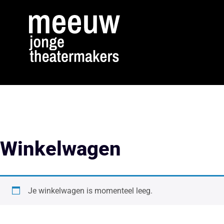
Winkelwagen
Je winkelwagen is momenteel leeg.