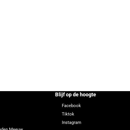
Blijf op de hoogte
Facebook
Tiktok
Instagram
enden Meeuw