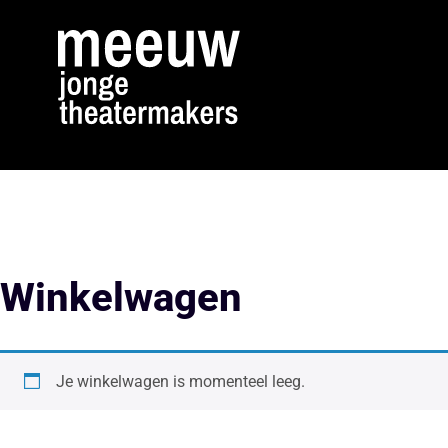
Winkelwagen
Je winkelwagen is momenteel leeg.