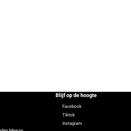
Blijf op de hoogte
Facebook
Tiktok
Instagram
enden Meeuw