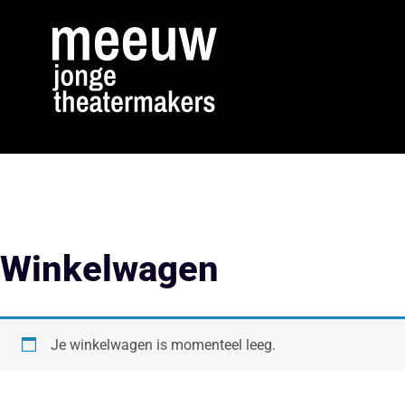
Winkelwagen
Je winkelwagen is momenteel leeg.