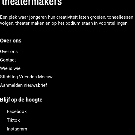
Een plek waar jongeren hun creativiteit laten groeien, toneellessen
volgen, theater maken en op het podium staan in voorstellingen.
Over ons
Over ons
Contact
Wie is wie
Stichting Vrienden Meeuw
Aanmelden nieuwsbrief
Blijf op de hoogte
Facebook
Tiktok
Instagram