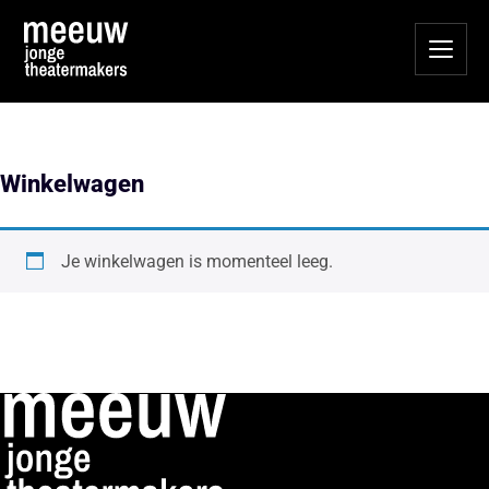
Winkelwagen
Je winkelwagen is momenteel leeg.