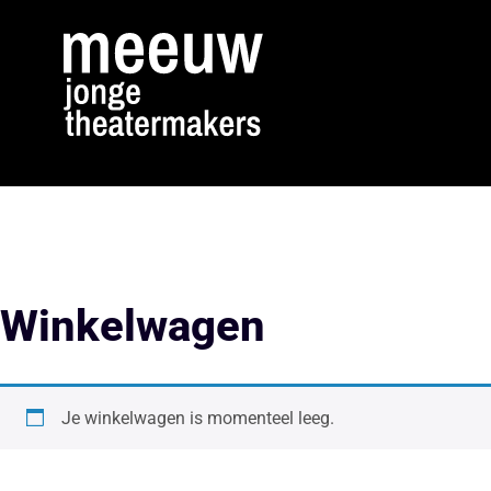
Winkelwagen
Je winkelwagen is momenteel leeg.