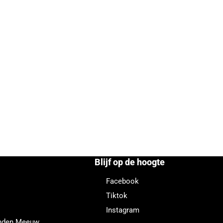
Blijf op de hoogte
Facebook
Tiktok
Instagram
enden Meeuw