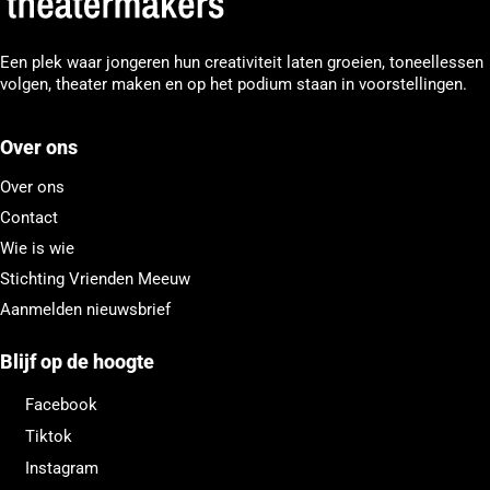
Een plek waar jongeren hun creativiteit laten groeien, toneellessen
volgen, theater maken en op het podium staan in voorstellingen.
Over ons
Over ons
Contact
Wie is wie
Stichting Vrienden Meeuw
Aanmelden nieuwsbrief
Blijf op de hoogte
Facebook
Tiktok
Instagram