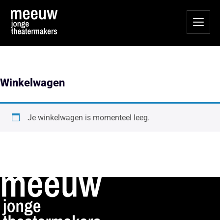
Winkelwagen
Je winkelwagen is momenteel leeg.