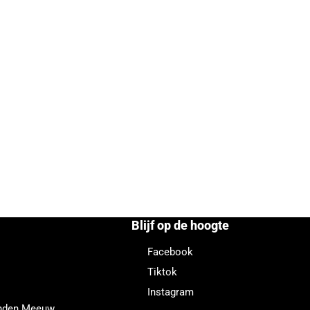
Blijf op de hoogte
Facebook
Tiktok
Instagram
enden Meeuw