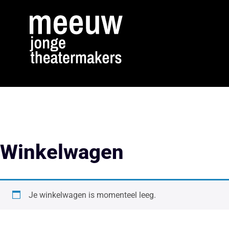
Winkelwagen
Je winkelwagen is momenteel leeg.