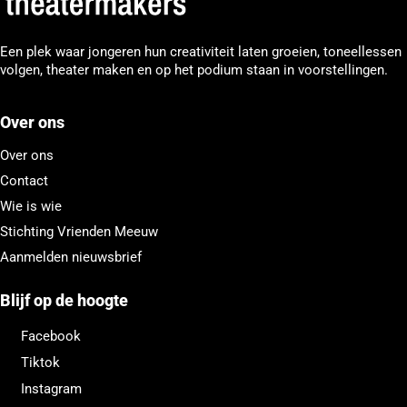
Een plek waar jongeren hun creativiteit laten groeien, toneellessen
volgen, theater maken en op het podium staan in voorstellingen.
Over ons
Over ons
Contact
Wie is wie
Stichting Vrienden Meeuw
Aanmelden nieuwsbrief
Blijf op de hoogte
Facebook
Tiktok
Instagram