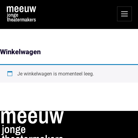
Winkelwagen
Je winkelwagen is momenteel leeg.