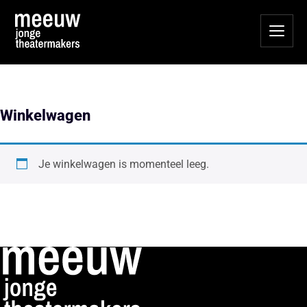
Winkelwagen
Je winkelwagen is momenteel leeg.