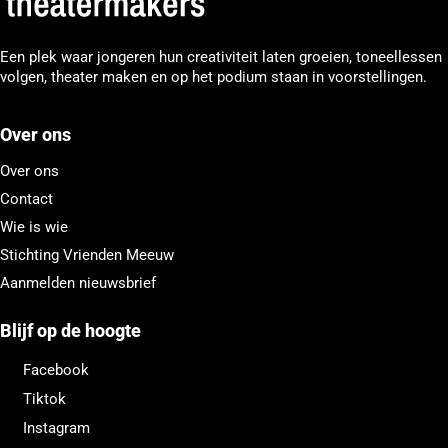
Een plek waar jongeren hun creativiteit laten groeien, toneellessen
volgen, theater maken en op het podium staan in voorstellingen.
Over ons
Over ons
Contact
Wie is wie
Stichting Vrienden Meeuw
Aanmelden nieuwsbrief
Blijf op de hoogte
Facebook
Tiktok
Instagram