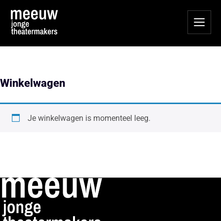
Winkelwagen
Je winkelwagen is momenteel leeg.