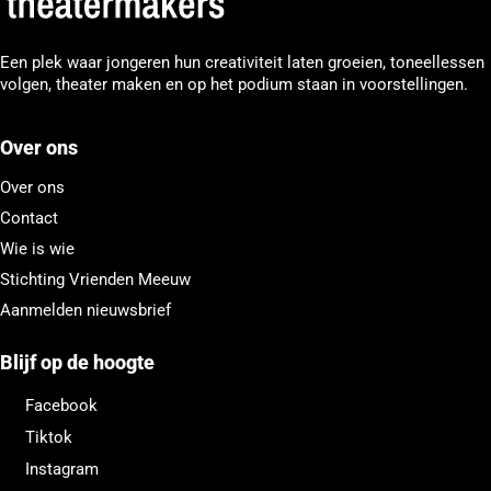
Een plek waar jongeren hun creativiteit laten groeien, toneellessen
volgen, theater maken en op het podium staan in voorstellingen.
Over ons
Over ons
Contact
Wie is wie
Stichting Vrienden Meeuw
Aanmelden nieuwsbrief
Blijf op de hoogte
Facebook
Tiktok
Instagram