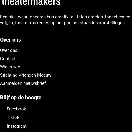
Een plek waar jongeren hun creativiteit laten groeien, toneellessen
volgen, theater maken en op het podium staan in voorstellingen.
Over ons
Over ons
Contact
Wie is wie
Stichting Vrienden Meeuw
Aanmelden nieuwsbrief
Blijf op de hoogte
Facebook
Tiktok
Instagram