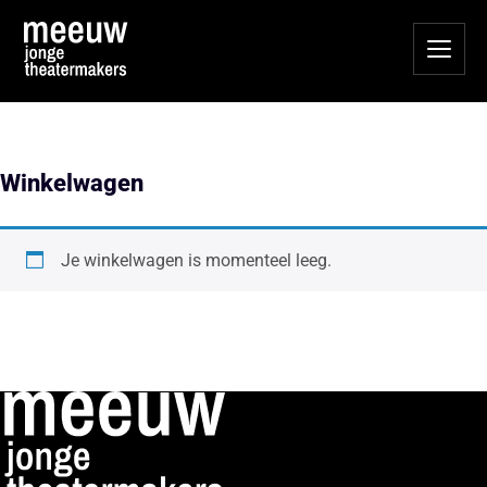
Winkelwagen
Je winkelwagen is momenteel leeg.