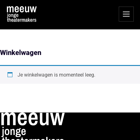
Winkelwagen
Je winkelwagen is momenteel leeg.