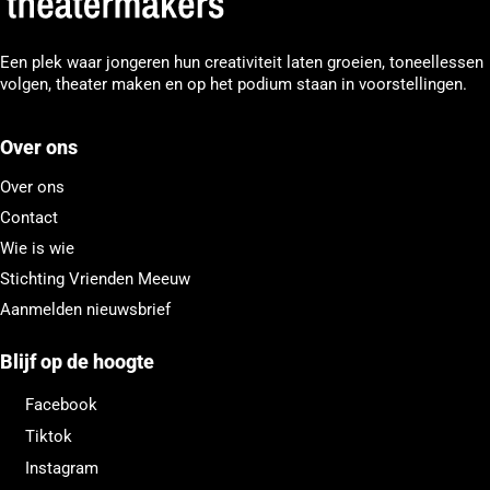
Een plek waar jongeren hun creativiteit laten groeien, toneellessen
volgen, theater maken en op het podium staan in voorstellingen.
Over ons
Over ons
Contact
Wie is wie
Stichting Vrienden Meeuw
Aanmelden nieuwsbrief
Blijf op de hoogte
Facebook
Tiktok
Instagram