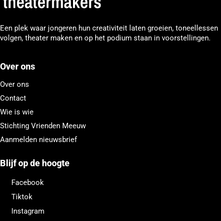
Een plek waar jongeren hun creativiteit laten groeien, toneellessen
volgen, theater maken en op het podium staan in voorstellingen.
Over ons
Over ons
Contact
Wie is wie
Stichting Vrienden Meeuw
Aanmelden nieuwsbrief
Blijf op de hoogte
Facebook
Tiktok
Instagram