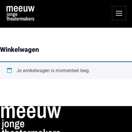
Winkelwagen
Je winkelwagen is momenteel leeg.