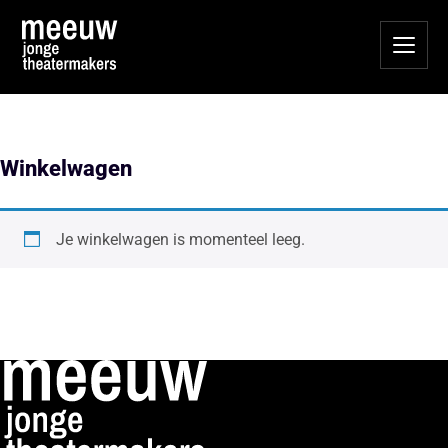
Winkelwagen
Je winkelwagen is momenteel leeg.