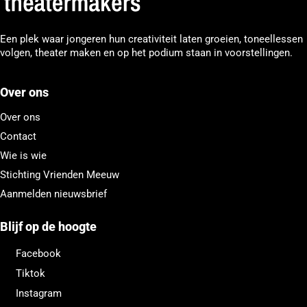
Een plek waar jongeren hun creativiteit laten groeien, toneellessen
volgen, theater maken en op het podium staan in voorstellingen.
Over ons
Over ons
Contact
Wie is wie
Stichting Vrienden Meeuw
Aanmelden nieuwsbrief
Blijf op de hoogte
Facebook
Tiktok
Instagram