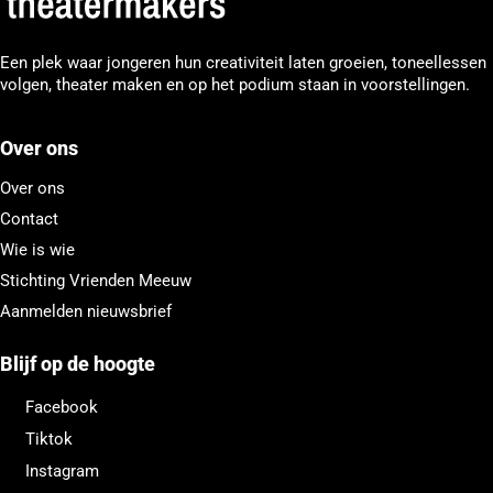
Een plek waar jongeren hun creativiteit laten groeien, toneellessen
volgen, theater maken en op het podium staan in voorstellingen.
Over ons
Over ons
Contact
Wie is wie
Stichting Vrienden Meeuw
Aanmelden nieuwsbrief
Blijf op de hoogte
Facebook
Tiktok
Instagram