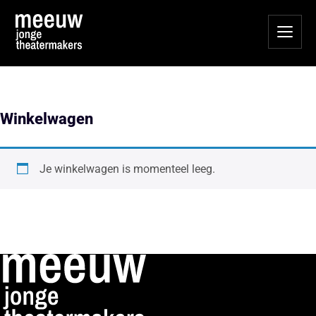
Winkelwagen
Je winkelwagen is momenteel leeg.