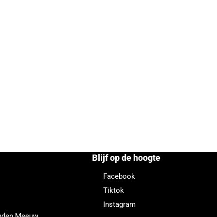
Blijf op de hoogte
Facebook
Tiktok
Instagram
enden Meeuw