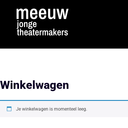
Winkelwagen
Je winkelwagen is momenteel leeg.