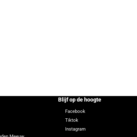
Blijf op de hoogte
Facebook
Tiktok
Instagram
enden Meeuw