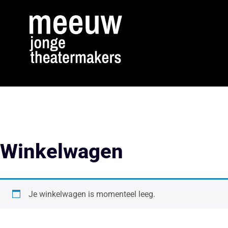
Winkelwagen
Je winkelwagen is momenteel leeg.