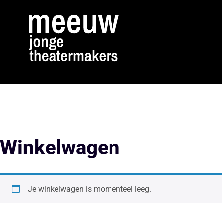
Winkelwagen
Je winkelwagen is momenteel leeg.