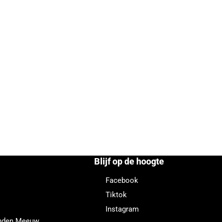
Blijf op de hoogte
Facebook
Tiktok
Instagram
enden Meeuw