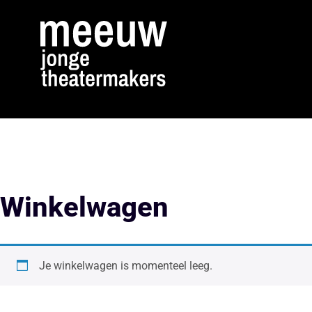
Winkelwagen
Je winkelwagen is momenteel leeg.