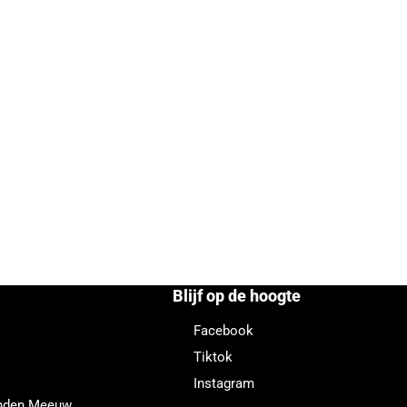
Blijf op de hoogte
Facebook
Tiktok
Instagram
enden Meeuw