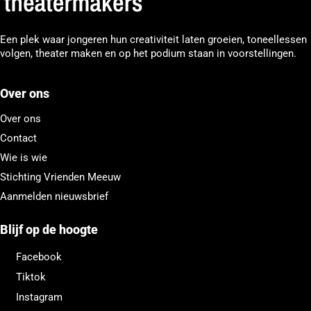
Een plek waar jongeren hun creativiteit laten groeien, toneellessen
volgen, theater maken en op het podium staan in voorstellingen.
Over ons
Over ons
Contact
Wie is wie
Stichting Vrienden Meeuw
Aanmelden nieuwsbrief
Blijf op de hoogte
Facebook
Tiktok
Instagram