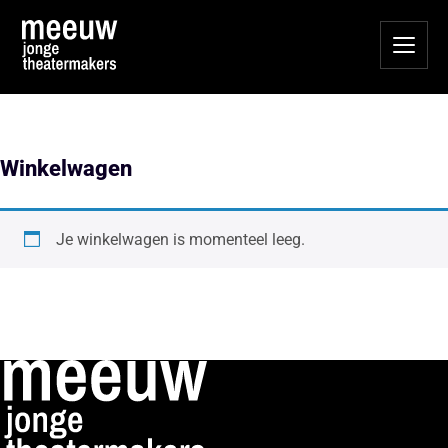
Winkelwagen
Je winkelwagen is momenteel leeg.