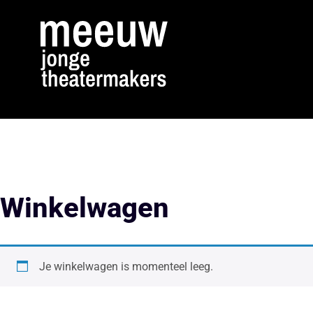
Winkelwagen
Je winkelwagen is momenteel leeg.