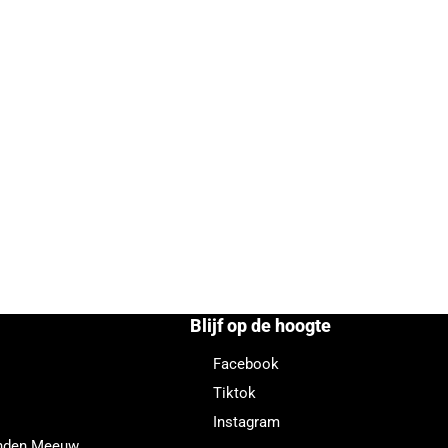
Blijf op de hoogte
Facebook
Tiktok
Instagram
enden Meeuw