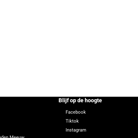
Blijf op de hoogte
Facebook
Tiktok
Instagram
enden Meeuw