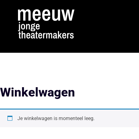
Winkelwagen
Je winkelwagen is momenteel leeg.