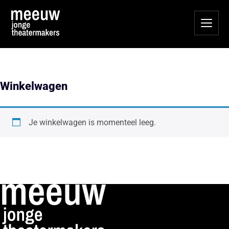
Winkelwagen
Je winkelwagen is momenteel leeg.