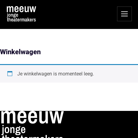
Winkelwagen
Je winkelwagen is momenteel leeg.