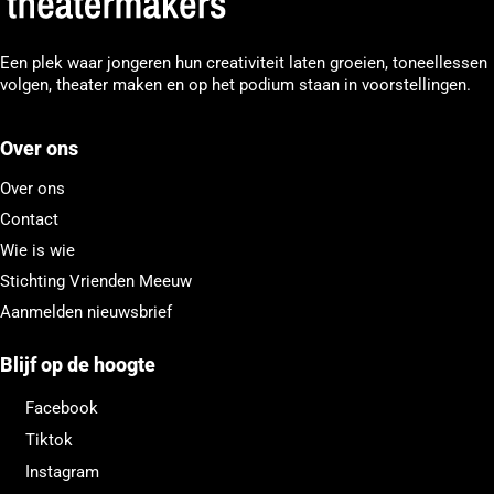
Een plek waar jongeren hun creativiteit laten groeien, toneellessen
volgen, theater maken en op het podium staan in voorstellingen.
Over ons
Over ons
Contact
Wie is wie
Stichting Vrienden Meeuw
Aanmelden nieuwsbrief
Blijf op de hoogte
Facebook
Tiktok
Instagram