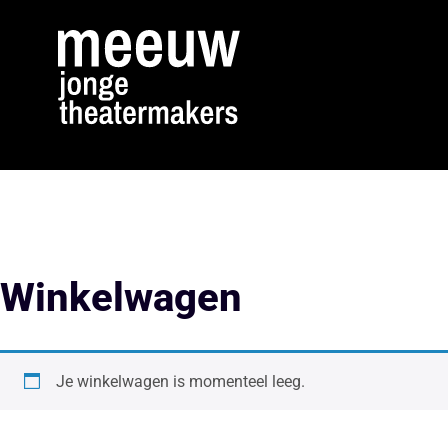
Winkelwagen
Je winkelwagen is momenteel leeg.