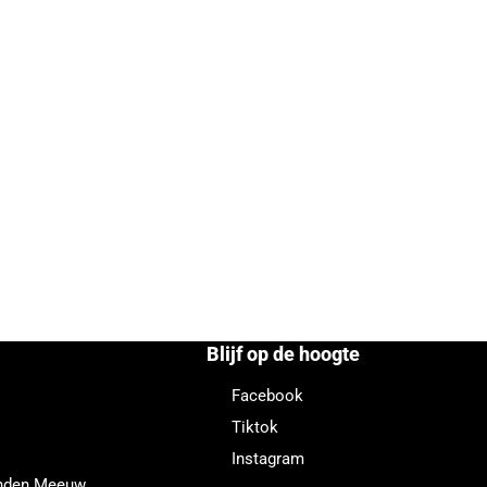
Blijf op de hoogte
Facebook
Tiktok
Instagram
enden Meeuw