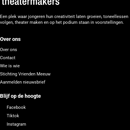
Een plek waar jongeren hun creativiteit laten groeien, toneellessen
volgen, theater maken en op het podium staan in voorstellingen.
Over ons
Over ons
Contact
Wie is wie
Stichting Vrienden Meeuw
Aanmelden nieuwsbrief
Blijf op de hoogte
Facebook
Tiktok
Instagram