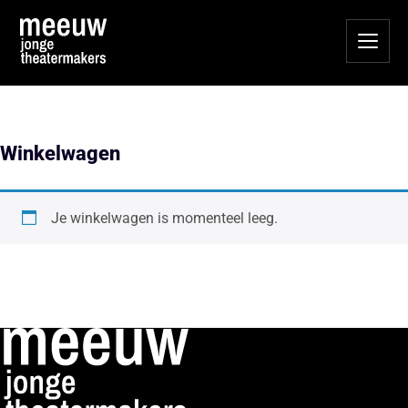
Winkelwagen
Je winkelwagen is momenteel leeg.