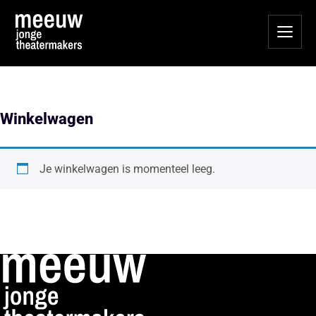
Winkelwagen
Je winkelwagen is momenteel leeg.