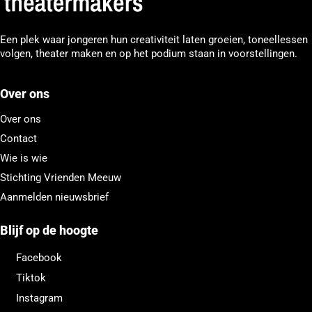
Een plek waar jongeren hun creativiteit laten groeien, toneellessen
volgen, theater maken en op het podium staan in voorstellingen.
Over ons
Over ons
Contact
Wie is wie
Stichting Vrienden Meeuw
Aanmelden nieuwsbrief
Blijf op de hoogte
Facebook
Tiktok
Instagram