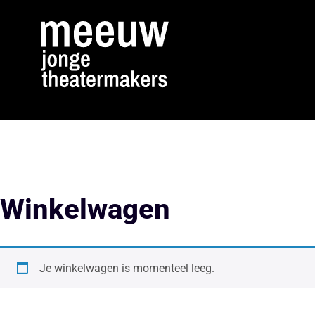
Winkelwagen
Je winkelwagen is momenteel leeg.