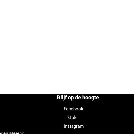
Blijf op de hoogte
Facebook
Tiktok
Instagram
enden Meeuw