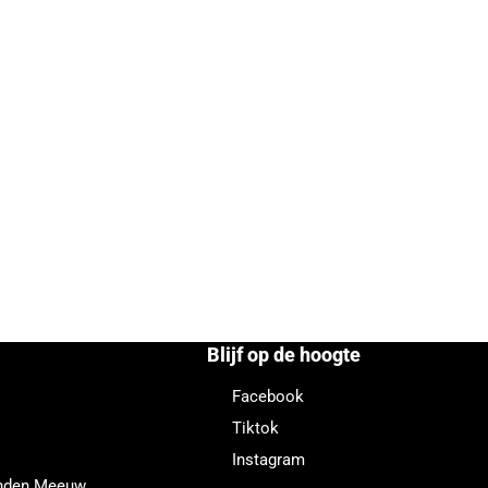
Blijf op de hoogte
Facebook
Tiktok
Instagram
enden Meeuw