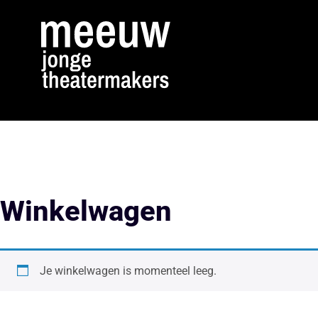
Winkelwagen
Je winkelwagen is momenteel leeg.