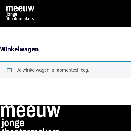
Winkelwagen
Je winkelwagen is momenteel leeg.