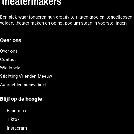
Een plek waar jongeren hun creativiteit laten groeien, toneellessen
volgen, theater maken en op het podium staan in voorstellingen.
Over ons
Over ons
Contact
Wie is wie
Stichting Vrienden Meeuw
Aanmelden nieuwsbrief
Blijf op de hoogte
Facebook
Tiktok
Instagram