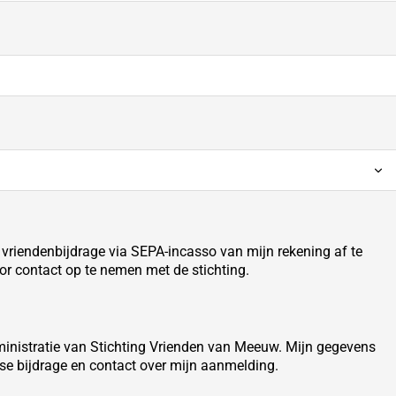
 vriendenbijdrage via SEPA-incasso van mijn rekening af te
or contact op te nemen met de stichting.
inistratie van Stichting Vrienden van Meeuw. Mijn gegevens
kse bijdrage en contact over mijn aanmelding.