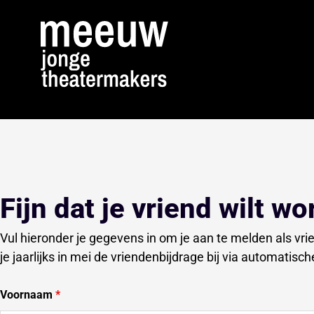
Fijn dat je vriend wilt 
Vul hieronder je gegevens in om je aan te melden als vr
je jaarlijks in mei de vriendenbijdrage bij via automatisc
Voornaam
*