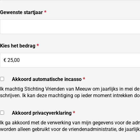
Gewenste startjaar
*
Kies het bedrag
*
Akkoord automatische incasso
*
Ik machtig Stichting Vrienden van Meeuw om jaarlijks in mei de
schrijven. Ik kan deze machtiging op ieder moment intrekken do
Akkoord privacyverklaring
*
Ik ga akkoord met de verwerking van mijn gegevens voor de adm
worden alleen gebruikt voor de vriendenadministratie, de jaarlij