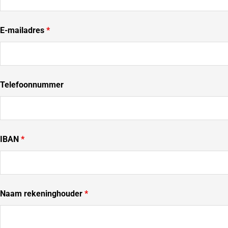
E-mailadres
*
Telefoonnummer
IBAN
*
Naam rekeninghouder
*