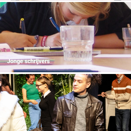
Jonge schrijvers