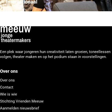
Internationaal
Een plek waar jongeren hun creativiteit laten groeien, toneellessen
volgen, theater maken en op het podium staan in voorstellingen.
Over ons
Over ons
Contact
Wie is wie
Stichting Vrienden Meeuw
Aanmelden nieuwsbrief