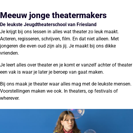
Meeuw jonge theatermakers
De leukste Jeugdtheaterschool van Friesland
Je krijgt bij ons lessen in alles wat theater zo leuk maakt.
Acteren, regisseren, schrijven, film. En dat niet alleen. Met
jongeren die even oud zijn als jij. Je maakt bij ons dikke
vrienden.
Je leert alles over theater en je komt er vanzelf achter of theater
een vak is waar je later je beroep van gaat maken.
Bij ons maak je theater waar alles mag met de leukste mensen.
Voorstellingen maken we ook. In theaters, op festivals of
wherever.