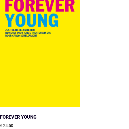
FOREVER YOUNG
€
24,50