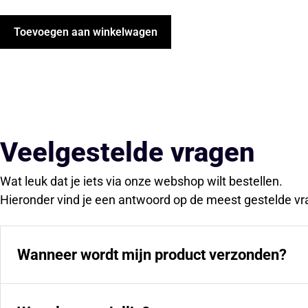
Toevoegen aan winkelwagen
Veelgestelde vragen
Wat leuk dat je iets via onze webshop wilt bestellen.
Hieronder vind je een antwoord op de meest gestelde vr
Wanneer wordt mijn product verzonden?