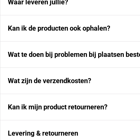
Waar leveren jullie?
Kan ik de producten ook ophalen?
Wat te doen bij problemen bij plaatsen best
Wat zijn de verzendkosten?
Kan ik mijn product retourneren?
Levering & retourneren