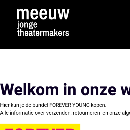
Welkom in onze 
Hier kun je de bundel FOREVER YOUNG kopen.
Alle informatie over verzenden, retourneren en onze al