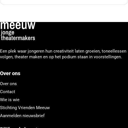
Een plek waar jongeren hun creativiteit laten groeien, toneellessen
volgen, theater maken en op het podium staan in voorstellingen.
Over ons
Over ons
Contact
Wie is wie
Stichting Vrienden Meeuw
Aanmelden nieuwsbrief