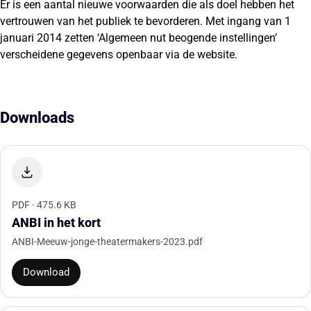
Er is een aantal nieuwe voorwaarden die als doel hebben het
vertrouwen van het publiek te bevorderen. Met ingang van 1
januari 2014 zetten ‘Algemeen nut beogende instellingen’
verscheidene gegevens openbaar via de website.
Downloads
PDF · 475.6 KB
ANBI in het kort
ANBI-Meeuw-jonge-theatermakers-2023.pdf
Download