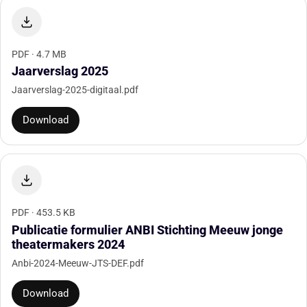
PDF · 4.7 MB
Jaarverslag 2025
Jaarverslag-2025-digitaal.pdf
Download
PDF · 453.5 KB
Publicatie formulier ANBI Stichting Meeuw jonge
theatermakers 2024
Anbi-2024-Meeuw-JTS-DEF.pdf
Download