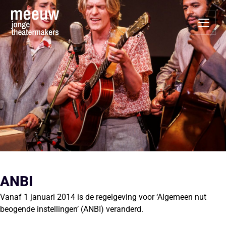
ANBI
Vanaf 1 januari 2014 is de regelgeving voor ‘Algemeen nut
beogende instellingen’ (ANBI) veranderd.