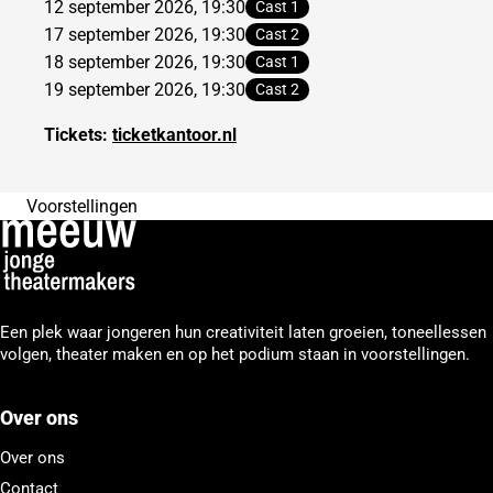
12 september 2026, 19:30
Cast 1
17 september 2026, 19:30
Cast 2
18 september 2026, 19:30
Cast 1
19 september 2026, 19:30
Cast 2
Tickets:
ticketkantoor.nl
Voorstellingen
Een plek waar jongeren hun creativiteit laten groeien, toneellessen
volgen, theater maken en op het podium staan in voorstellingen.
Over ons
Over ons
Contact