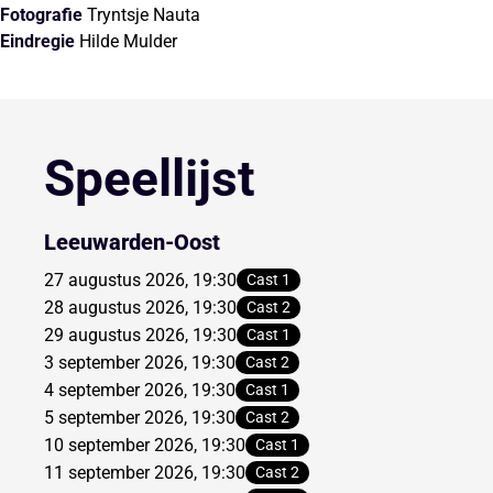
Fotografie
Tryntsje Nauta
Eindregie
Hilde Mulder
Speellijst
Leeuwarden-Oost
27 augustus 2026, 19:30
Cast 1
28 augustus 2026, 19:30
Cast 2
29 augustus 2026, 19:30
Cast 1
3 september 2026, 19:30
Cast 2
4 september 2026, 19:30
Cast 1
5 september 2026, 19:30
Cast 2
10 september 2026, 19:30
Cast 1
11 september 2026, 19:30
Cast 2