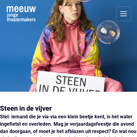
Steen in de vijver
Stel: iemand die je via-via een klein beetje kent, is het water
ingefietst en overleden.
Mag je verjaardagsfeestje die avond
dan doorgaan, of moet je het afblazen uit respect?
En wat nou