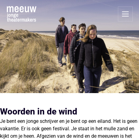
Woorden in de wind
Je bent een jonge schrijver en je bent op een eiland. Het is geen
vakantie. Er is ook geen festival. Je staat in het mulle zand en
kijkt om je heen. Afgezien van de wind en de meeuwen is het