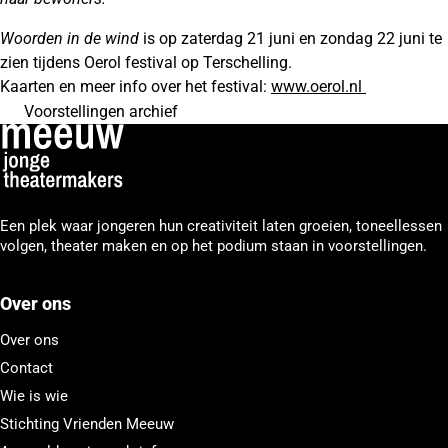
Woorden in de wind
is op zaterdag 21 juni en zondag 22 juni te
zien tijdens Oerol festival op Terschelling.
Kaarten en meer info over het festival:
www.oerol.nl
Voorstellingen archief
Een plek waar jongeren hun creativiteit laten groeien, toneellessen
volgen, theater maken en op het podium staan in voorstellingen.
Over ons
Over ons
Contact
Wie is wie
Stichting Vrienden Meeuw